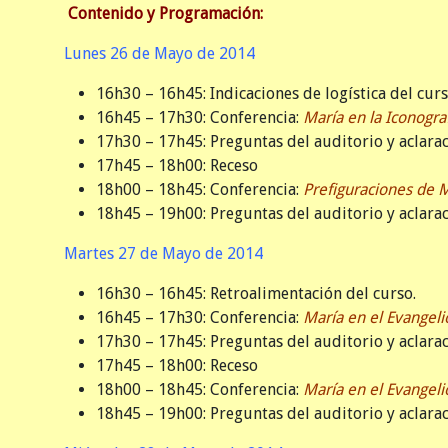
Contenido y Programación:
Lunes 26 de Mayo de 2014
16h30 – 16h45: Indicaciones de logística del curs
16h45 – 17h30: Conferencia:
María en la Iconograf
17h30 – 17h45: Preguntas del auditorio y aclarac
17h45 – 18h00: Receso
18h00 – 18h45: Conferencia:
Prefiguraciones de M
18h45 – 19h00: Preguntas del auditorio y aclarac
Martes 27 de Mayo de 2014
16h30 – 16h45: Retroalimentación del curso.
16h45 – 17h30: Conferencia:
María en el Evangel
17h30 – 17h45: Preguntas del auditorio y aclarac
17h45 – 18h00: Receso
18h00 – 18h45: Conferencia:
María en el Evangeli
18h45 – 19h00: Preguntas del auditorio y aclarac