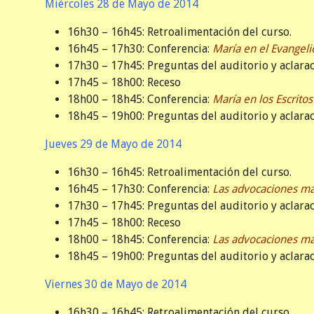
Miércoles 28 de Mayo de 2014
16h30 – 16h45: Retroalimentación del curso.
16h45 – 17h30: Conferencia:
María en el Evangeli
17h30 – 17h45: Preguntas del auditorio y aclarac
17h45 – 18h00: Receso
18h00 – 18h45: Conferencia:
María en los Escritos
18h45 – 19h00: Preguntas del auditorio y aclarac
Jueves 29 de Mayo de 2014
16h30 – 16h45: Retroalimentación del curso.
16h45 – 17h30: Conferencia:
Las advocaciones ma
17h30 – 17h45: Preguntas del auditorio y aclarac
17h45 – 18h00: Receso
18h00 – 18h45: Conferencia:
Las advocaciones ma
18h45 – 19h00: Preguntas del auditorio y aclarac
Viernes 30 de Mayo de 2014
16h30 – 16h45: Retroalimentación del curso.