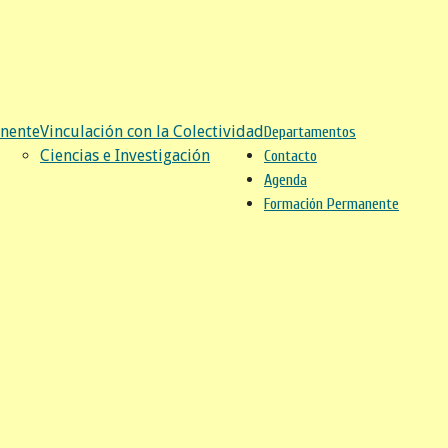
nente
Vinculación con la Colectividad
Departamentos
Ciencias e Investigación
Contacto
Agenda
Formación Permanente