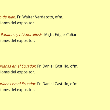
o de Juan.
Fr. Walter Verdezoto, ofm.
iones del expositor.
 Paulinos y el Apocalipsis.
Mgtr. Edgar Cañar.
iones del expositor.
rianas en el Ecuador.
Fr. Daniel Castillo, ofm.
iones del expositor.
rianas en el Ecuador.
Fr. Daniel Castillo, ofm.
iones del expositor.