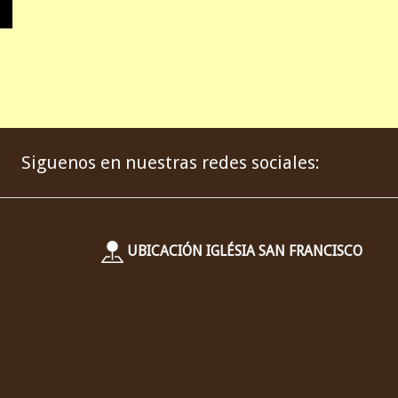
Siguenos en nuestras redes sociales:
UBICACIÓN IGLÉSIA SAN FRANCISCO