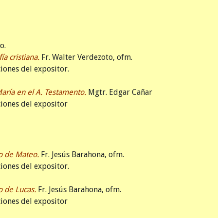
o.
ía cristiana.
Fr. Walter Verdezoto, ofm.
iones del expositor.
aría en el A. Testamento.
Mgtr. Edgar Cañar
iones del expositor
io de Mateo.
Fr. Jesús Barahona, ofm.
iones del expositor.
o de Lucas.
Fr. Jesús Barahona, ofm.
iones del expositor