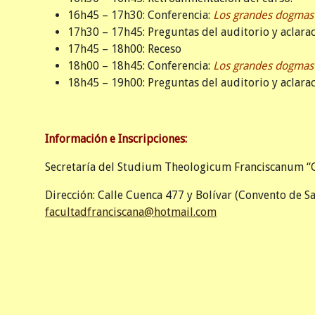
16h45 – 17h30: Conferencia:
Los grandes dogmas m
17h30 – 17h45: Preguntas del auditorio y aclarac
17h45 – 18h00: Receso
18h00 – 18h45: Conferencia:
Los grandes dogmas m
18h45 – 19h00: Preguntas del auditorio y aclarac
Información e Inscripciones:
Secretaría del Studium Theologicum Franciscanum “C
Dirección: Calle Cuenca 477 y Bolívar (Convento de S
facultadfranciscana@hotmail.com