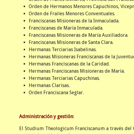
Orden de Hermanos Menores Capuchinos, Vicepro
Orden de Frailes Menores Conventuales.
Franciscanas Misioneras de la Inmaculada.
Franciscanas de María Inmaculada.
Franciscanas Misioneras de María Auxiliadora.
Franciscanas Misioneras de Santa Clara.
Hermanas Terciarias Isabelinas.
Hermanas Misioneras Franciscanas de la Juventu
Hermanas Franciscanas de la Caridad.
Hermanas Franciscanas Misioneras de María.
Hermanas Terciarias Capuchinas.
Hermanas Clarisas.
Orden Franciscana Seglar.
Administración y gestión:
El Studium Theologicum Franciscanum a través del 