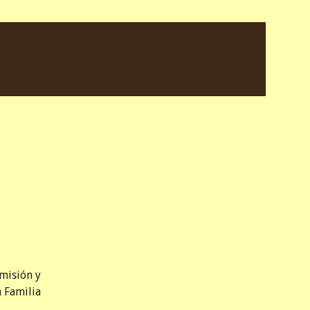
 misión y
 Familia