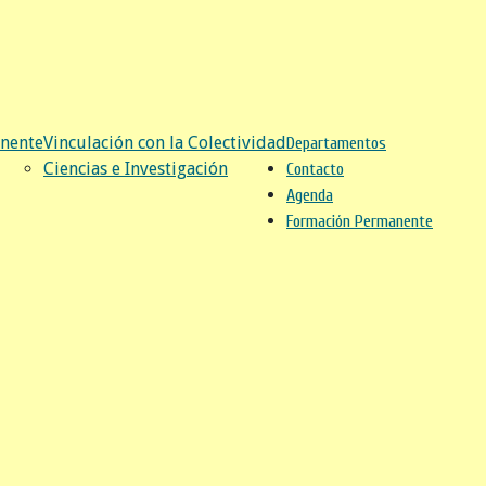
nente
Vinculación con la Colectividad
Departamentos
Ciencias e Investigación
Contacto
Agenda
Formación Permanente