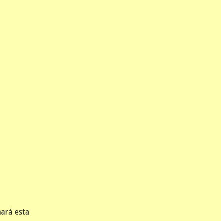
ará esta