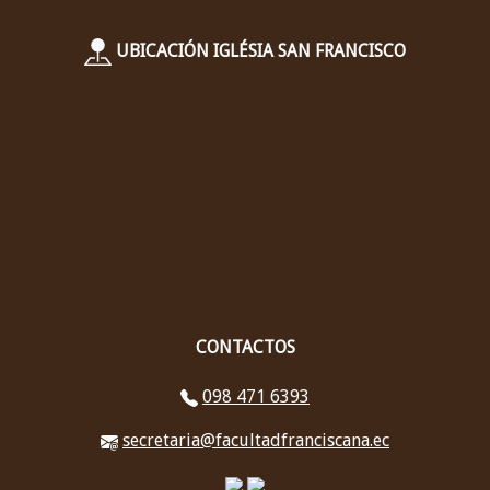
UBICACIÓN IGLÉSIA SAN FRANCISCO
CONTACTOS
098 471 6393
secretaria@facultadfranciscana.ec