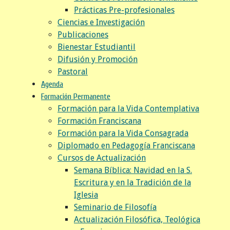
Prácticas Pre-profesionales
Ciencias e Investigación
Publicaciones
Bienestar Estudiantil
Difusión y Promoción
Pastoral
Agenda
Formación Permanente
Formación para la Vida Contemplativa
Formación Franciscana
Formación para la Vida Consagrada
Diplomado en Pedagogía Franciscana
Cursos de Actualización
Semana Bíblica: Navidad en la S.
Escritura y en la Tradición de la
Iglesia
Seminario de Filosofía
Actualización Filosófica, Teológica