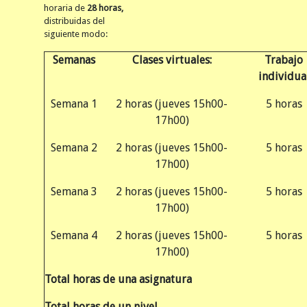
horaria de
28 horas,
distribuidas del
siguiente modo:
Semanas
Clases virtuales:
Trabajo
individua
Semana 1
2 horas (jueves 15h00-
5 horas
17h00)
Semana 2
2 horas (jueves 15h00-
5 horas
17h00)
Semana 3
2 horas (jueves 15h00-
5 horas
17h00)
Semana 4
2 horas (jueves 15h00-
5 horas
17h00)
Total horas de una asignatura
Total horas de un nivel