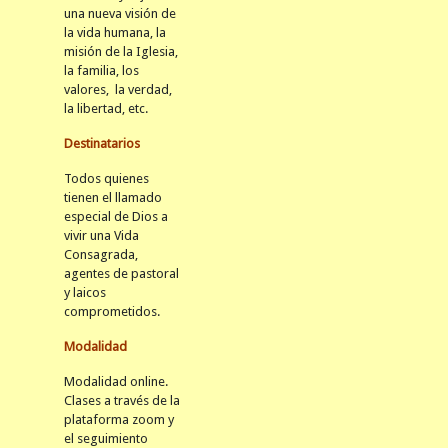
una nueva visión de
la vida humana, la
misión de la Iglesia,
la familia, los
valores, la verdad,
la libertad, etc.
Destinatarios
Todos quienes
tienen el llamado
especial de Dios a
vivir una Vida
Consagrada,
agentes de pastoral
y laicos
comprometidos.
Modalidad
Modalidad online.
Clases a través de la
plataforma zoom y
el seguimiento