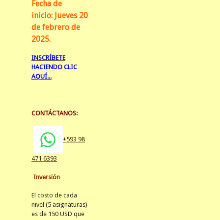
Fecha de
inicio:
Jueves 20
de febrero de
2025.
INSCRÍBETE
HACIENDO CLIC
AQUÍ...
CONTÁCTANOS:
+593 98
471 6393
Inversión
El costo de cada
nivel (5 asignaturas)
es de 150 USD que