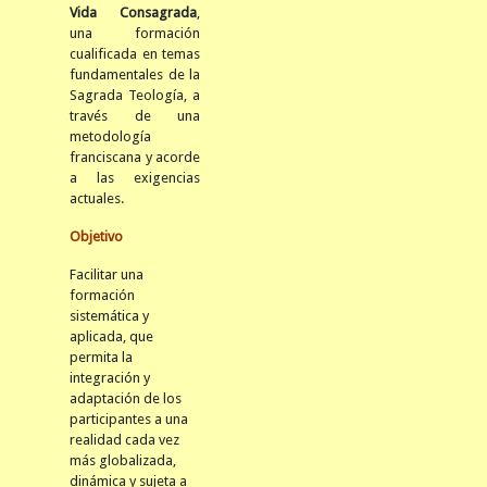
Vida Consagrada
,
una formación
cualificada en temas
fundamentales de la
Sagrada Teología, a
través de una
metodología
franciscana y acorde
a las exigencias
actuales.
Objetivo
Facilitar una
formación
sistemática y
aplicada, que
permita la
integración y
adaptación de los
participantes a una
realidad cada vez
más globalizada,
dinámica y sujeta a