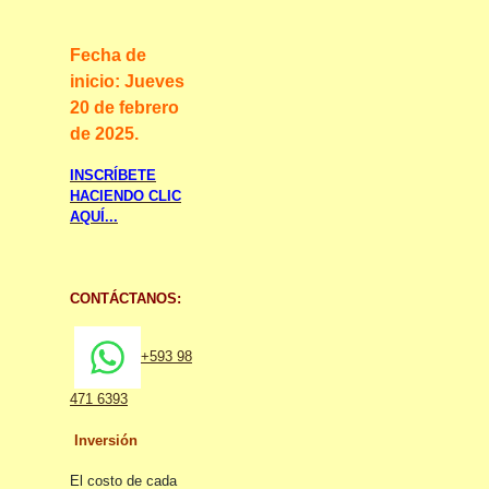
Fecha de
inicio:
Jueves
20 de febrero
de 2025.
INSCRÍBETE
HACIENDO CLIC
AQUÍ...
CONTÁCTANOS:
+593 98
471 6393
Inversión
El costo de cada