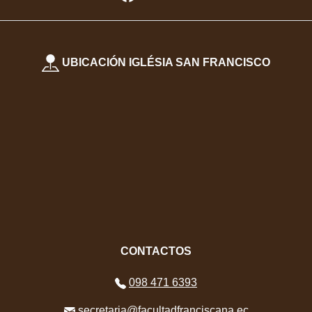
UBICACIÓN IGLÉSIA SAN FRANCISCO
CONTACTOS
098 471 6393
secretaria@facultadfranciscana.ec