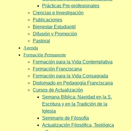
Prácticas Pre-profesionales
Ciencias e Investigación
Publicaciones
Bienestar Estudiantil
Difusión y Promoción
Pastoral
Agenda
Formación Permanente
Formación para la Vida Contemplativa
Formación Franciscana
Formación para la Vida Consagrada
Diplomado en Pedagogía Franciscana
Cursos de Actualización
Semana Bíblica: Navidad en la S.
Escritura y en la Tradición de la
Iglesia
Seminario de Filosofía
Actualización Filosófica, Teológica