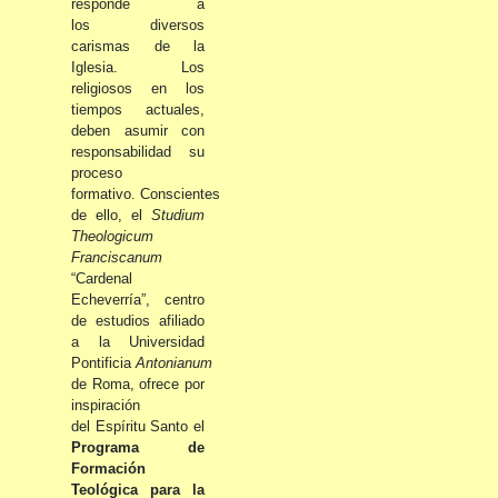
responde a
los
diversos
carismas de la
Iglesia. Los
religiosos en los
tiempos actuales,
deben asumir con
responsabilidad su
proceso
formativo.
Conscientes
de ello, el
Studium
Theologicum
Franciscanum
“Cardenal
Echeverría”, centro
de estudios afiliado
a la Universidad
Pontificia
Antonianum
de Roma, ofrece por
inspiración
del Espíritu Santo el
Programa de
Formación
Teológica para la