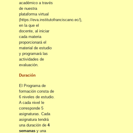
académico a través
de nuestra
plataforma virtual
(https://eva.institutofranciscano.ec/),
en la que el
docente, al iniciar
cada materia
proporcionará el
material de estudio
y programará las
actividades de
evaluación.
Duración
El Programa de
formación consta de
6 niveles de estudio.
A cada nivel le
corresponde 5
asignaturas. Cada
asignatura tendrá
una duración de
4
semanas
y una