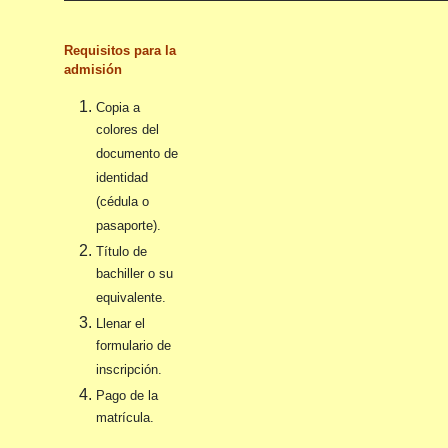
Requisitos para la
admisión
Copia a
colores del
documento de
identidad
(cédula o
pasaporte).
Título de
bachiller o su
equivalente.
Llenar el
formulario de
inscripción.
Pago de la
matrícula.