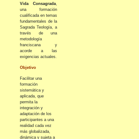
Vida Consagrada
,
una formación
cualificada en temas
fundamentales de la
Sagrada Teología, a
través de una
metodología
franciscana y
acorde a las
exigencias actuales.
Objetivo
Facilitar una
formación
sistemática y
aplicada, que
permita la
integración y
adaptación de los
participantes a una
realidad cada vez
más globalizada,
dinámica y sujeta a