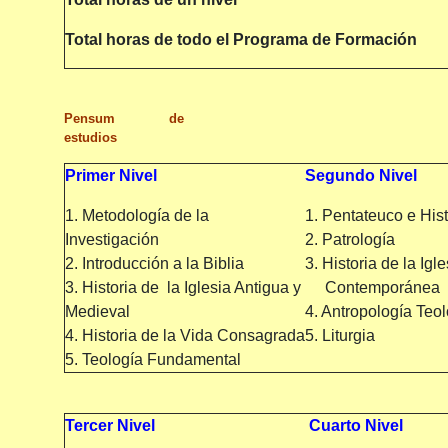
Total horas de todo el Programa de Formación
Pensum de
estudios
Primer Nivel
Segundo Nivel
1. Metodología de la
1. Pentateuco e His
Investigación
2. Patrología
2. Introducción a la Biblia
3. Historia de la Ig
3. Historia de la Iglesia Antigua y
Contemporánea
Medieval
4. Antropología Teo
4. Historia de la Vida Consagrada
5. Liturgia
5. Teología Fundamental
Tercer Nivel
Cuarto Nivel