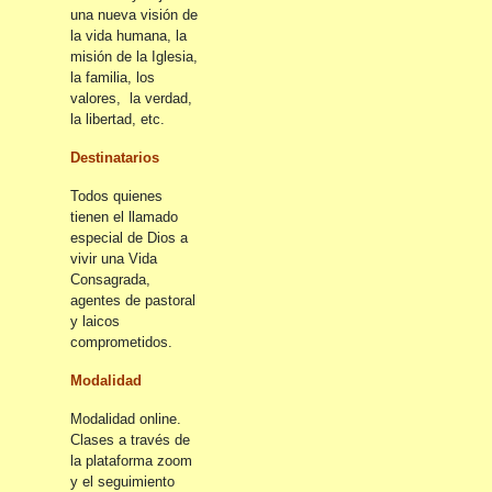
una nueva visión de
la vida humana, la
misión de la Iglesia,
la familia, los
valores, la verdad,
la libertad, etc.
Destinatarios
Todos quienes
tienen el llamado
especial de Dios a
vivir una Vida
Consagrada,
agentes de pastoral
y laicos
comprometidos.
Modalidad
Modalidad online.
Clases a través de
la plataforma zoom
y el seguimiento