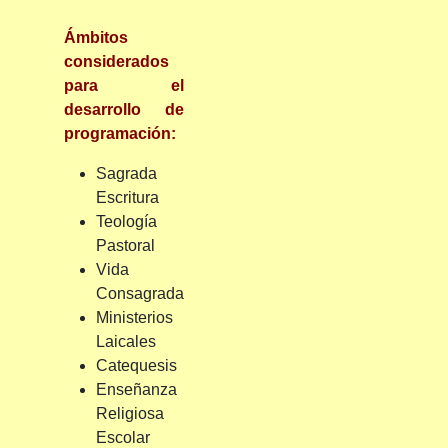
Ámbitos
considerados
para el
desarrollo de
programación:
Sagrada
Escritura
Teología
Pastoral
Vida
Consagrada
Ministerios
Laicales
Catequesis
Enseñanza
Religiosa
Escolar