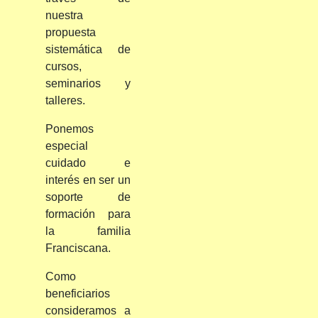
nuestra
propuesta
sistemática de
cursos,
seminarios y
talleres.
Ponemos
especial
cuidado e
interés en ser un
soporte de
formación para
la familia
Franciscana.
Como
beneficiarios
consideramos a