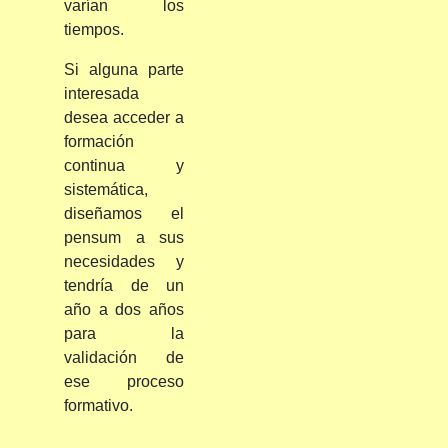
varían los
tiempos.
Si alguna parte
interesada
desea acceder a
formación
continua y
sistemática,
diseñamos el
pensum a sus
necesidades y
tendría de un
año a dos años
para la
validación de
ese proceso
formativo.