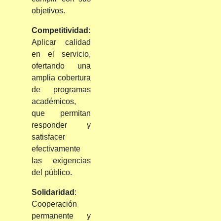
objetivos.
Competitividad:
Aplicar calidad
en el servicio,
ofertando una
amplia cobertura
de programas
académicos,
que permitan
responder y
satisfacer
efectivamente
las exigencias
del público.
Solidaridad
:
Cooperación
permanente y