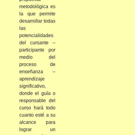
metodológica es
la que permite
desarrollar todas
las
potencialidades
del cursante –
participante por
medio del
proceso de
enseñanza –
aprendizaje
significativo,
donde el guía o
responsable del
curso hará todo
cuanto esté a su
alcance para
lograr un