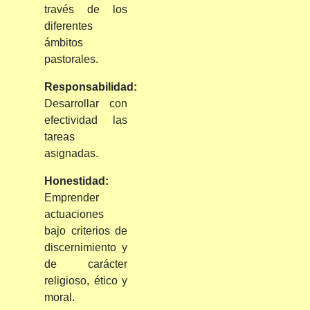
través de los
diferentes
ámbitos
pastorales.
Responsabilidad:
Desarrollar con
efectividad las
tareas
asignadas.
Honestidad:
Emprender
actuaciones
bajo criterios de
discernimiento y
de carácter
religioso, ético y
moral.