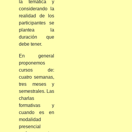
la temática y
considerando la
realidad de los
participantes se
plantea la
duración que
debe tener.
En general
proponemos
cursos de:
cuatro semanas,
tres meses y
semestrales. Las
charlas
formativas y
cuando es en
modalidad
presencial