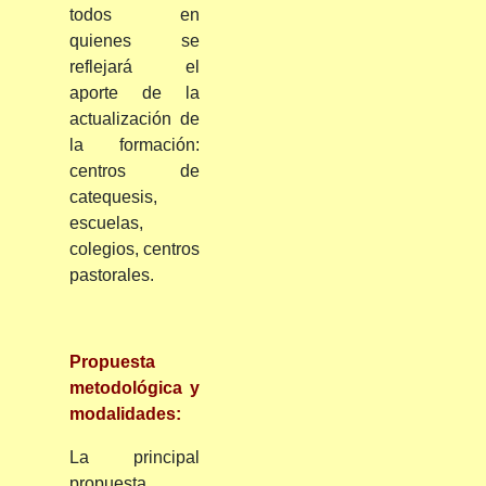
todos en
quienes se
reflejará el
aporte de la
actualización de
la formación:
centros de
catequesis,
escuelas,
colegios, centros
pastorales.
Propuesta
metodológica y
modalidades:
La principal
propuesta