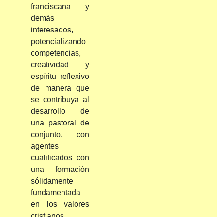
franciscana y
demás
interesados,
potencializando
competencias,
creatividad y
espíritu reflexivo
de manera que
se contribuya al
desarrollo de
una pastoral de
conjunto, con
agentes
cualificados con
una formación
sólidamente
fundamentada
en los valores
cristianos.