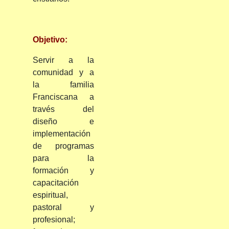
Objetivo:
Servir a la
comunidad y a
la familia
Franciscana a
través del
diseño e
implementación
de programas
para la
formación y
capacitación
espiritual,
pastoral y
profesional;