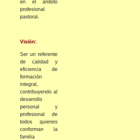
en el ámbito
profesional
pastoral.
Visión:
Ser un referente
de calidad y
eficiencia de
formación
integral,
contribuyendo al
desarrollo
personal y
profesional de
todos quienes
conforman la
familia