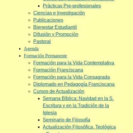
Prácticas Pre-profesionales
Ciencias e Investigación
Publicaciones
Bienestar Estudiantil
Difusión y Promoción
Pastoral
Agenda
Formación Permanente
Formación para la Vida Contemplativa
Formación Franciscana
Formación para la Vida Consagrada
Diplomado en Pedagogía Franciscana
Cursos de Actualización
Semana Bíblica: Navidad en la S.
Escritura y en la Tradición de la
Iglesia
Seminario de Filosofía
Actualización Filosófica, Teológica