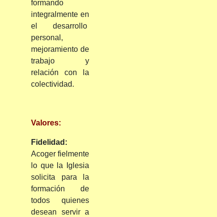
formando
integralmente en
el desarrollo
personal,
mejoramiento de
trabajo y
relación con la
colectividad.
Valores:
Fidelidad:
Acoger fielmente
lo que la Iglesia
solicita para la
formación de
todos quienes
desean servir a