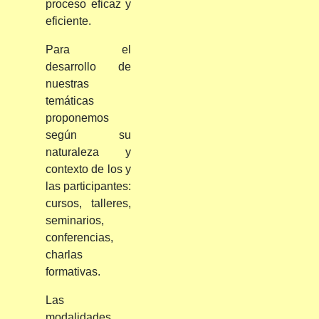
proceso eficaz y
eficiente.
Para el
desarrollo de
nuestras
temáticas
proponemos
según su
naturaleza y
contexto de los y
las participantes:
cursos, talleres,
seminarios,
conferencias,
charlas
formativas.
Las
modalidades