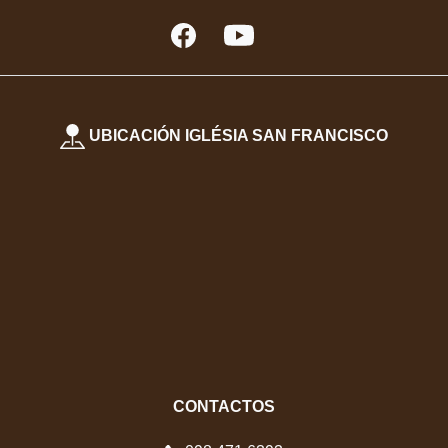
UBICACIÓN IGLÉSIA SAN FRANCISCO
CONTACTOS