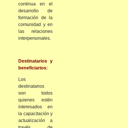
continua en el
desarrollo de
formación de la
comunidad y en
las relaciones
interpersonales.
Destinatarios y
beneficiarios:
Los
destinatarios
son todos
quienes estén
interesados en
la capacitación y
actualización a
través de