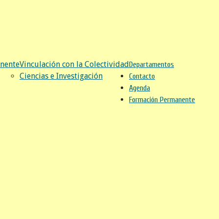
nente
Vinculación con la Colectividad
Departamentos
Ciencias e Investigación
Contacto
Agenda
Formación Permanente