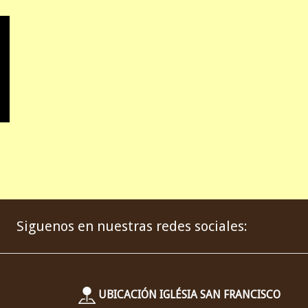
Siguenos en nuestras redes sociales:
UBICACIÓN IGLÉSIA SAN FRANCISCO