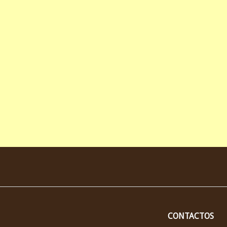
CONTACTOS