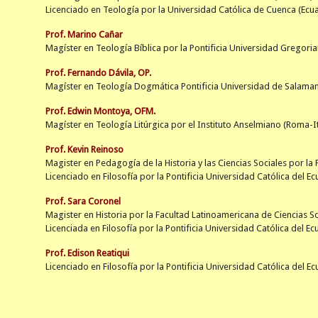
Licenciado en Teología por la
Universidad Católica de Cuenca
(Ecu
Prof. Marino Cañar
Magíster en Teología Bíblica por la Pontificia Universidad Gregoria
Prof. Fernando Dávila, OP.
Magíster en Teología Dogmática Pontificia Universidad de Salaman
Prof. Edwin Montoya, OFM.
Magíster en Teología Litúrgica por el Instituto Anselmiano (Roma-It
Prof. Kevin Reinoso
Magister en Pedagogía de la Historia y las Ciencias Sociales
por la 
Licenciado en Filosofía por la Pontificia Universidad Católica del E
Prof. Sara Coronel
Magister en Historia por la Facultad Latinoamericana de Ciencias S
Licenciada en Filosofía por la Pontificia Universidad Católica del Ec
Prof. Edison Reatiqui
Licenciado en Filosofía por la Pontificia Universidad Católica del E