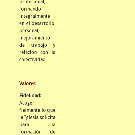
profesional;
formando
integralmente
en el desarrollo
personal,
mejoramiento
de trabajo y
relación con la
colectividad.
Valores:
Fidelidad:
Acoger
fielmente lo que
la Iglesia solicita
para la
formación de