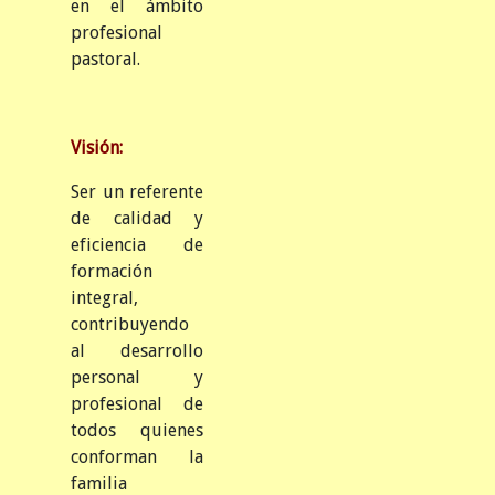
en el ámbito
profesional
pastoral.
Visión:
Ser un referente
de calidad y
eficiencia de
formación
integral,
contribuyendo
al desarrollo
personal y
profesional de
todos quienes
conforman la
familia