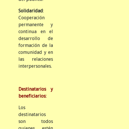
Solidaridad
:
Cooperación
permanente y
continua en el
desarrollo de
formación de la
comunidad y en
las relaciones
interpersonales.
Destinatarios y
beneficiarios:
Los
destinatarios
son todos
quienes estén