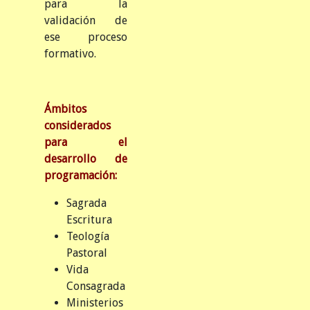
para la
validación de
ese proceso
formativo.
Ámbitos
considerados
para el
desarrollo de
programación:
Sagrada
Escritura
Teología
Pastoral
Vida
Consagrada
Ministerios