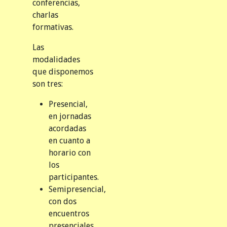
conferencias,
charlas
formativas.
Las
modalidades
que disponemos
son tres:
Presencial,
en jornadas
acordadas
en cuanto a
horario con
los
participantes.
Semipresencial,
con dos
encuentros
presenciales