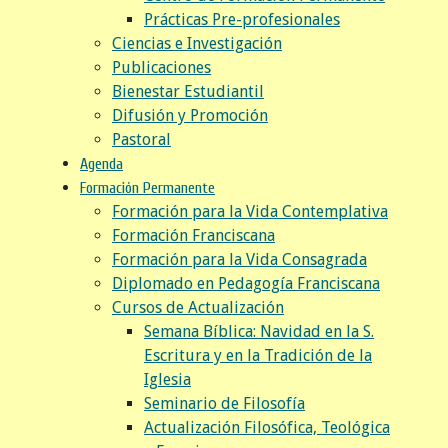
Prácticas Pre-profesionales
Ciencias e Investigación
Publicaciones
Bienestar Estudiantil
Difusión y Promoción
Pastoral
Agenda
Formación Permanente
Formación para la Vida Contemplativa
Formación Franciscana
Formación para la Vida Consagrada
Diplomado en Pedagogía Franciscana
Cursos de Actualización
Semana Bíblica: Navidad en la S.
Escritura y en la Tradición de la
Iglesia
Seminario de Filosofía
Actualización Filosófica, Teológica