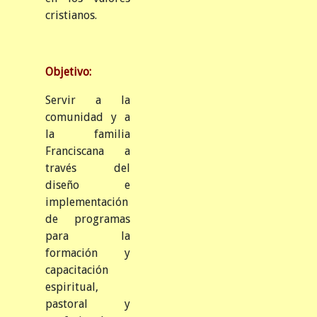
cristianos.
Objetivo:
Servir a la
comunidad y a
la familia
Franciscana a
través del
diseño e
implementación
de programas
para la
formación y
capacitación
espiritual,
pastoral y