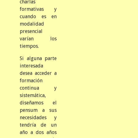
charlas
formativas y
cuando es en
modalidad
presencial
varían los
tiempos.
Si alguna parte
interesada
desea acceder a
formación
continua y
sistemática,
diseñamos el
pensum a sus
necesidades y
tendría de un
año a dos años