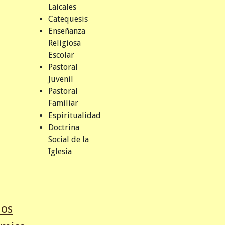
Laicales
Catequesis
Enseñanza
Religiosa
Escolar
Pastoral
Juvenil
Pastoral
Familiar
Espiritualidad
Doctrina
Social de la
Iglesia
mos