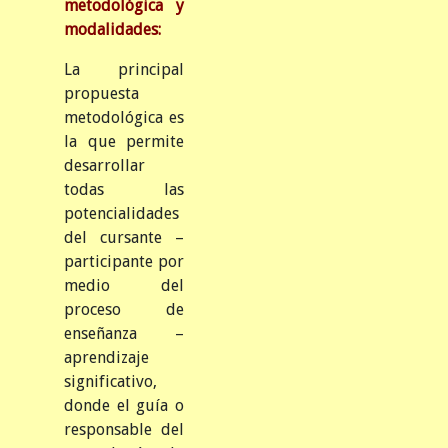
metodológica y
modalidades:
La principal
propuesta
metodológica es
la que permite
desarrollar
todas las
potencialidades
del cursante –
participante por
medio del
proceso de
enseñanza –
aprendizaje
significativo,
donde el guía o
responsable del