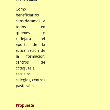
Como
beneficiarios
consideramos a
todos en
quienes se
reflejará el
aporte de la
actualización de
la formación:
centros de
catequesis,
escuelas,
colegios, centros
pastorales.
Propuesta