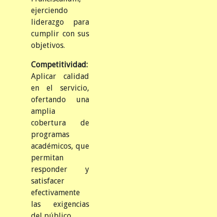
ejerciendo
liderazgo para
cumplir con sus
objetivos.
Competitividad:
Aplicar calidad
en el servicio,
ofertando una
amplia
cobertura de
programas
académicos, que
permitan
responder y
satisfacer
efectivamente
las exigencias
del público.