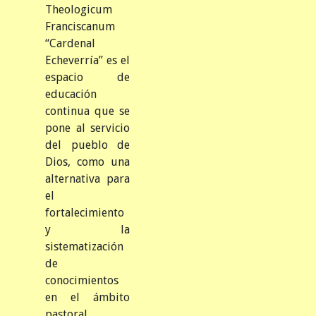
Theologicum
Franciscanum
“Cardenal
Echeverría” es el
espacio de
educación
continua que se
pone al servicio
del pueblo de
Dios, como una
alternativa para
el
fortalecimiento
y la
sistematización
de
conocimientos
en el ámbito
pastoral.