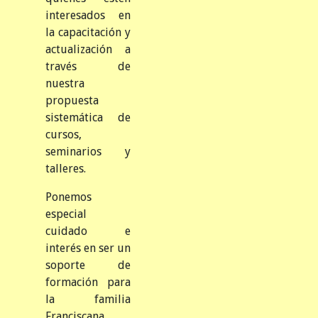
interesados en
la capacitación y
actualización a
través de
nuestra
propuesta
sistemática de
cursos,
seminarios y
talleres.
Ponemos
especial
cuidado e
interés en ser un
soporte de
formación para
la familia
Franciscana.