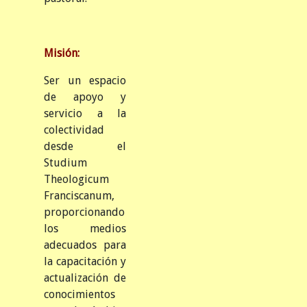
Misión:
Ser un espacio
de apoyo y
servicio a la
colectividad
desde el
Studium
Theologicum
Franciscanum,
proporcionando
los medios
adecuados para
la capacitación y
actualización de
conocimientos