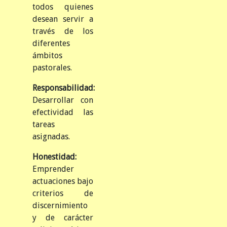
todos quienes
desean servir a
través de los
diferentes
ámbitos
pastorales.
Responsabilidad:
Desarrollar con
efectividad las
tareas
asignadas.
Honestidad:
Emprender
actuaciones bajo
criterios de
discernimiento
y de carácter