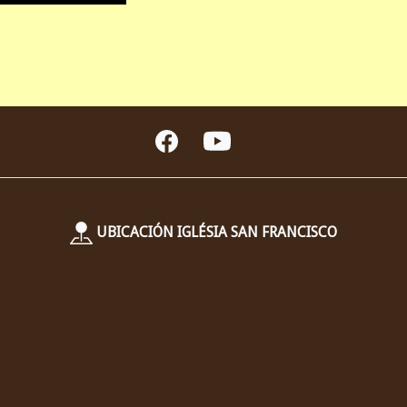
UBICACIÓN IGLÉSIA SAN FRANCISCO