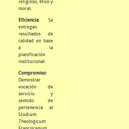
religioso, ético y
moral.
Eficiencia:
Se
entregan
resultados de
calidad en base
a la
planificación
institucional.
Compromiso:
Demostrar
vocación de
servicio y
sentido de
pertenencia al
Studium
Theologicum
Franciscanum,