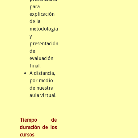
para
explicación
de la
metodología
y
presentación
de
evaluación
final.
A distancia,
por medio
de nuestra
aula virtual.
Tiempo de
duración de los
cursos