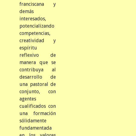
franciscana y
demás
interesados,
potencializando
competencias,
creatividad y
espíritu
reflexivo de
manera que se
contribuya al
desarrollo de
una pastoral de
conjunto, con
agentes
cualificados con
una formación
sólidamente
fundamentada
en los valores