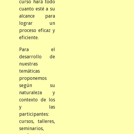
curso hará todo
cuanto esté a su
alcance para
lograr un
proceso eficaz y
eficiente.
Para el
desarrollo de
nuestras
temáticas
proponemos
según su
naturaleza y
contexto de los
y las
participantes:
cursos, talleres,
seminarios,