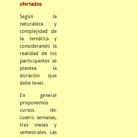
ofertados:
Según la
naturaleza y
complejidad de
la temática y
considerando la
realidad de los
participantes se
plantea la
duración que
debe tener.
En general
proponemos
cursos de:
cuatro semanas,
tres meses y
semestrales. Las